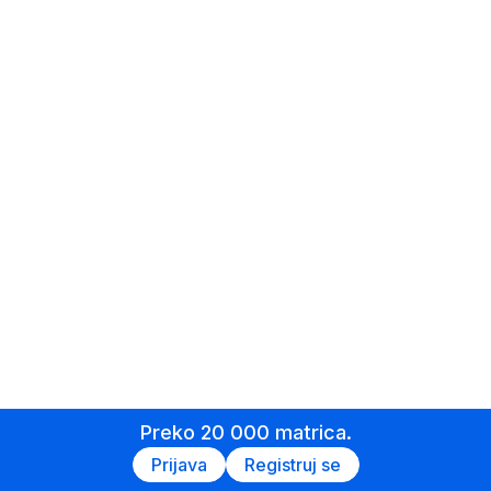
Preko 20 000 matrica.
Prijava
Registruj se