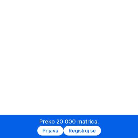
Preko 20 000 matrica.
Prijava
Registruj se