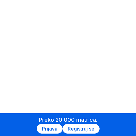
Preko 20 000 matrica.
Prijava
Registruj se