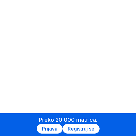
Preko 20 000 matrica.
Prijava
Registruj se