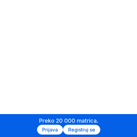
Preko 20 000 matrica.
Prijava
Registruj se