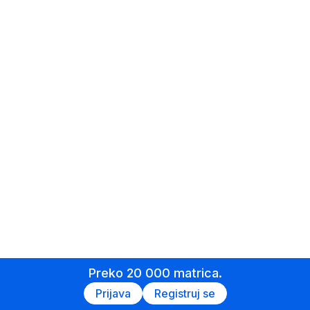
Preko 20 000 matrica.
Prijava
Registruj se