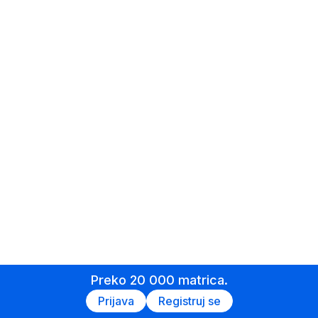
Preko 20 000 matrica.
Prijava
Registruj se