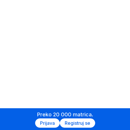
Preko 20 000 matrica.
Prijava
Registruj se