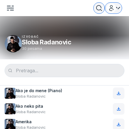
IZVOĐAČ
Sloba Radanovic
30 pesama
Ako je do mene (Piano)
Sloba Radanovic
Ako neko pita
Sloba Radanovic
Amerika
Sloba Radanovic