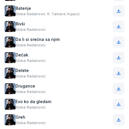
Baterije
Sloba Radanovic ft. Tamara Vujacic
Bivši
Sloba Radanovic
Da li si srećna sa njim
Sloba Radanovic
Dečak
Sloba Radanovic
Delete
Sloba Radanovic
Drugarice
Sloba Radanovic
Evo ko da gledam
Sloba Radanovic
Greh
Sloba Radanovic