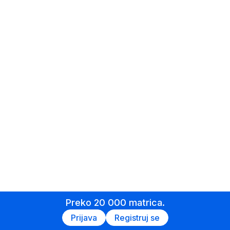
Preko 20 000 matrica.
Prijava
Registruj se