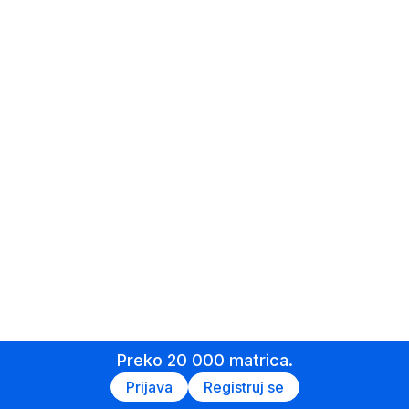
Preko 20 000 matrica.
Prijava
Registruj se