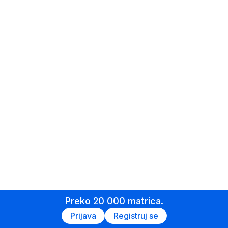
Preko 20 000 matrica.
Prijava
Registruj se