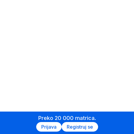
Preko 20 000 matrica.
Prijava
Registruj se