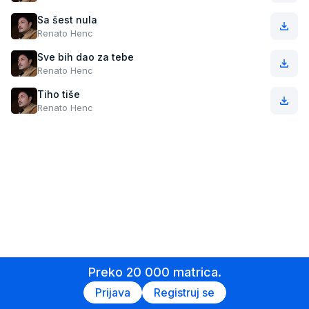
Sa šest nula
Renato Henc
Sve bih dao za tebe
Renato Henc
Tiho tiše
Renato Henc
Preko 20 000 matrica.
Prijava
Registruj se