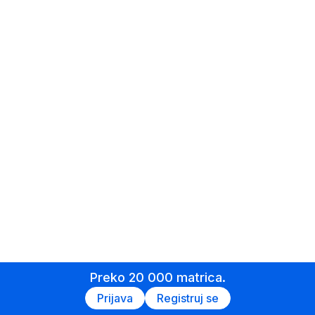
Preko 20 000 matrica.
Prijava
Registruj se