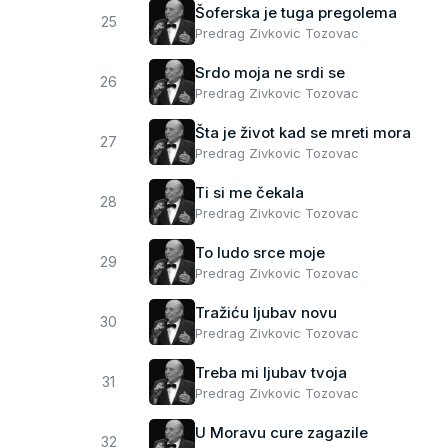
Šoferska je tuga pregolema
25
Predrag Zivkovic Tozovac
Srdo moja ne srdi se
26
Predrag Zivkovic Tozovac
Šta je život kad se mreti mora
27
Predrag Zivkovic Tozovac
Ti si me čekala
28
Predrag Zivkovic Tozovac
To ludo srce moje
29
Predrag Zivkovic Tozovac
Tražiću ljubav novu
30
Predrag Zivkovic Tozovac
Treba mi ljubav tvoja
31
Predrag Zivkovic Tozovac
U Moravu cure zagazile
32