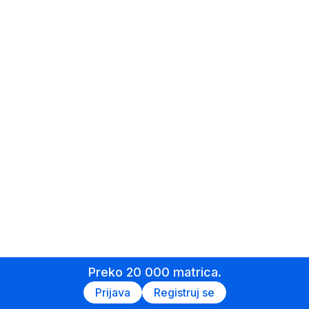
Preko 20 000 matrica.
Prijava
Registruj se