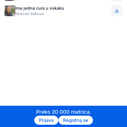
Ima jedna cura u sokaku
Nedzad Salkovic
Preko 20 000 matrica.
Prijava
Registruj se