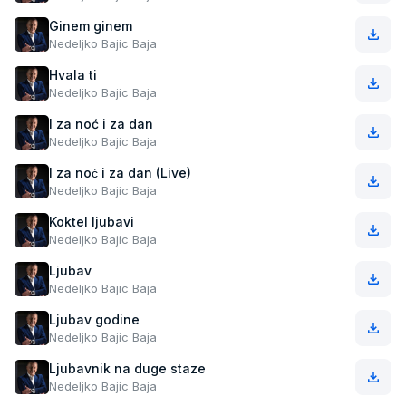
Ginem ginem
Nedeljko Bajic Baja
Hvala ti
Nedeljko Bajic Baja
I za noć i za dan
Nedeljko Bajic Baja
I za noć i za dan (Live)
Nedeljko Bajic Baja
Koktel ljubavi
Nedeljko Bajic Baja
Ljubav
Nedeljko Bajic Baja
Ljubav godine
Nedeljko Bajic Baja
Ljubavnik na duge staze
Nedeljko Bajic Baja