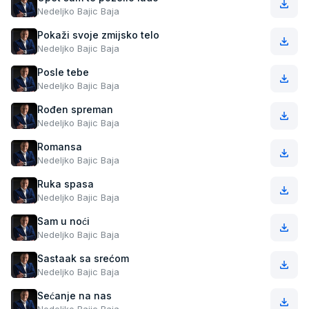
Nedeljko Bajic Baja
Pokaži svoje zmijsko telo
Nedeljko Bajic Baja
Posle tebe
Nedeljko Bajic Baja
Rođen spreman
Nedeljko Bajic Baja
Romansa
Nedeljko Bajic Baja
Ruka spasa
Nedeljko Bajic Baja
Sam u noći
Nedeljko Bajic Baja
Sastaak sa srećom
Nedeljko Bajic Baja
Sećanje na nas