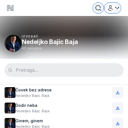
IZVOĐAČ
Nedeljko Bajic Baja
40 pesama
Čovek bez adrese
Nedeljko Bajic Baja
Dodir neba
Nedeljko Bajic Baja
Ginem, ginem
Nedeljko Bajic Baja