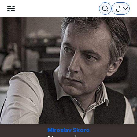
Miroslav Skoro