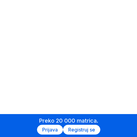
Preko 20 000 matrica.
Prijava
Registruj se