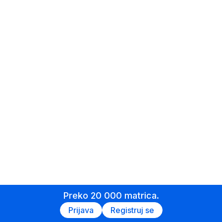
Preko 20 000 matrica.
Prijava
Registruj se