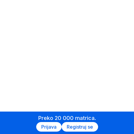
Preko 20 000 matrica.
Prijava
Registruj se