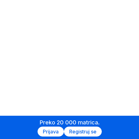
Preko 20 000 matrica.
Prijava
Registruj se