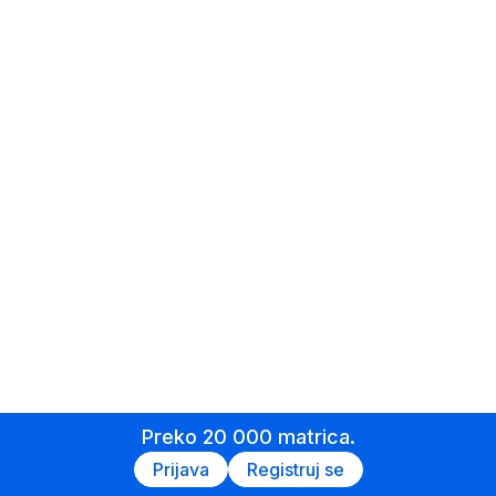
Preko 20 000 matrica.
Prijava
Registruj se