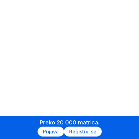
Preko 20 000 matrica.
Prijava
Registruj se