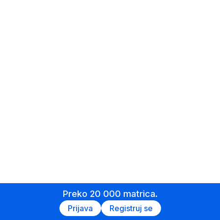
Preko 20 000 matrica.
Prijava
Registruj se