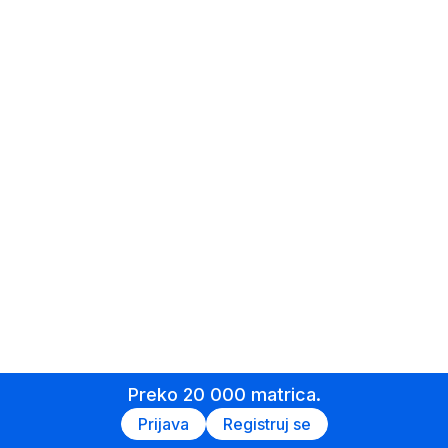
Preko 20 000 matrica.
Prijava
Registruj se