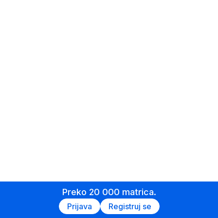
Preko 20 000 matrica.
Prijava
Registruj se