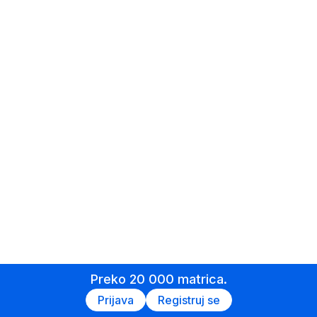
Preko 20 000 matrica.
Prijava
Registruj se