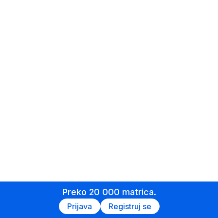
Preko 20 000 matrica.
Prijava
Registruj se