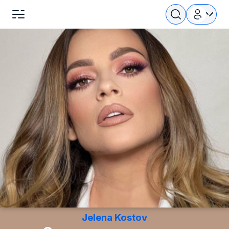
Jelena Kostov