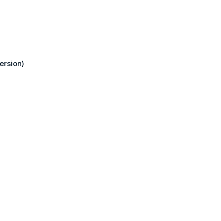
ersion)