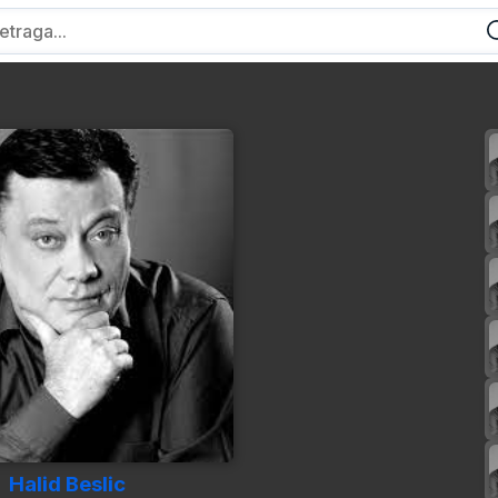
Halid Beslic