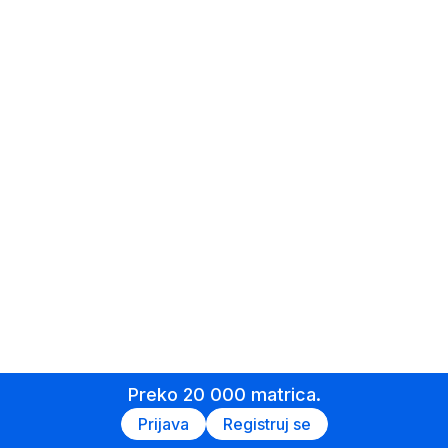
Preko 20 000 matrica.
Prijava
Registruj se