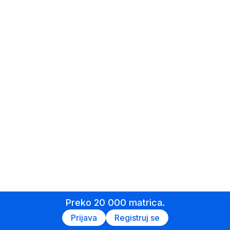
Preko 20 000 matrica.
Prijava
Registruj se