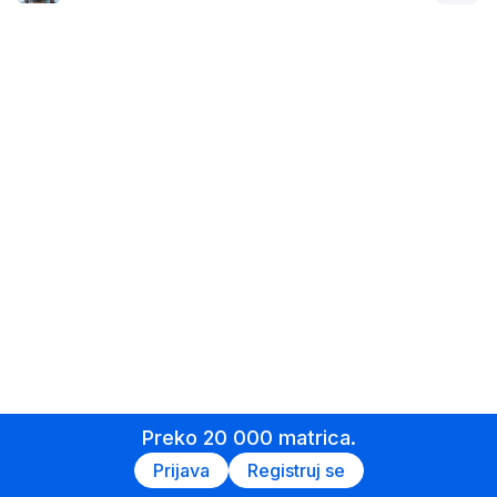
Preko 20 000 matrica.
Prijava
Registruj se