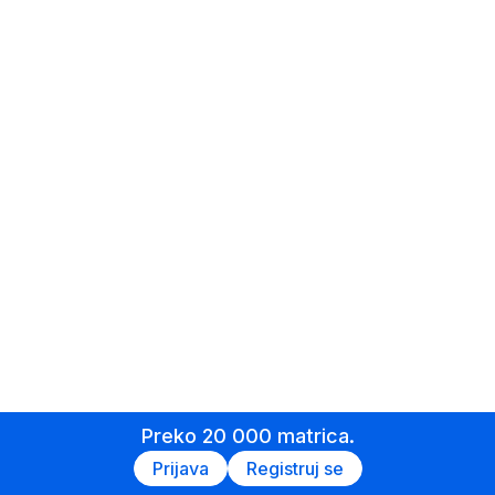
Preko 20 000 matrica.
Prijava
Registruj se