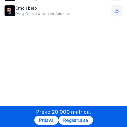
Crno i belo
Dragi Domic & Nadica Ademov
Preko 20 000 matrica.
Prijava
Registruj se