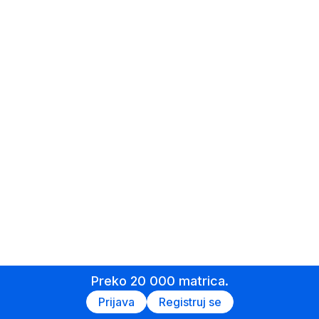
Preko 20 000 matrica.
Prijava
Registruj se