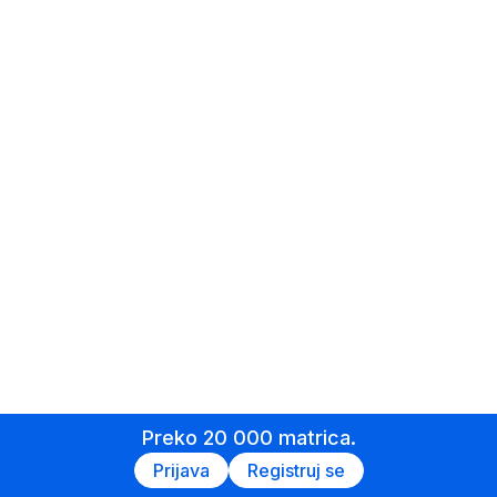
Preko 20 000 matrica.
Prijava
Registruj se