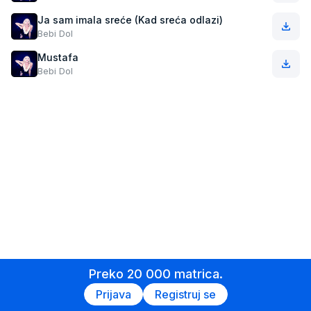
Ja sam imala sreće (Kad sreća odlazi)
Bebi Dol
Mustafa
Bebi Dol
Preko 20 000 matrica.
Prijava
Registruj se