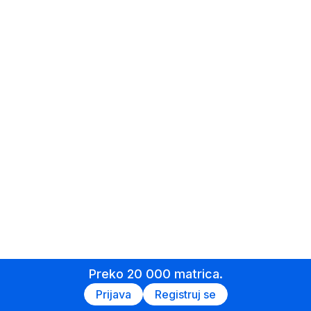
Preko 20 000 matrica.
Prijava
Registruj se