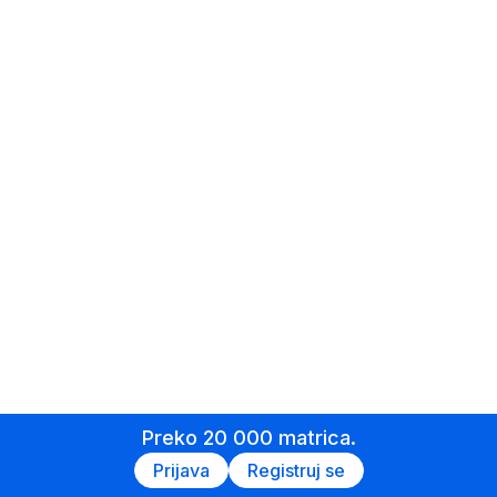
Preko 20 000 matrica.
Prijava
Registruj se